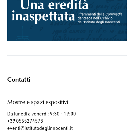
Contatti
Mostre e spazi espositivi
Da lunedì a venerdì: 9:30 - 19:00
+39 0555274578
eventi@istitutodeglinnocenti.it