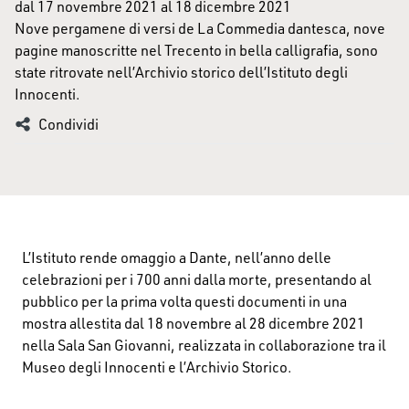
dal 17 novembre 2021 al 18 dicembre 2021
Nove pergamene di versi de La Commedia dantesca, nove
pagine manoscritte nel Trecento in bella calligrafia, sono
state ritrovate nell’Archivio storico dell’Istituto degli
Innocenti.
Condividi
L’Istituto rende omaggio a Dante, nell’anno delle
celebrazioni per i 700 anni dalla morte, presentando al
pubblico per la prima volta questi documenti in una
mostra allestita dal 18 novembre al 28 dicembre 2021
nella Sala San Giovanni, realizzata in collaborazione tra il
Museo degli Innocenti e l’Archivio Storico.