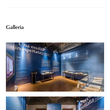
Galleria