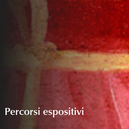
Percorsi espositivi