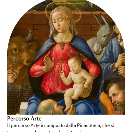
Percorso Arte
Il percorso Arte è composto dalla Pinacoteca, che si