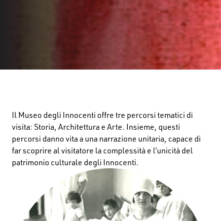
Il Museo degli Innocenti offre tre percorsi tematici di
visita: Storia, Architettura e Arte. Insieme, questi
percorsi danno vita a una narrazione unitaria, capace di
far scoprire al visitatore la complessità e l’unicità del
patrimonio culturale degli Innocenti.