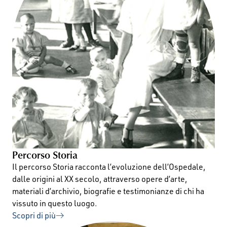
Percorso Storia
Il percorso Storia racconta l’evoluzione dell’Ospedale,
dalle origini al XX secolo, attraverso opere d’arte,
materiali d’archivio, biografie e testimonianze di chi ha
vissuto in questo luogo.
Scopri di più