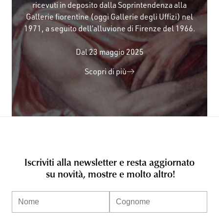
ricevuti in deposito dalla Soprintendenza alla
Gallerie fiorentine (oggi Gallerie degli Uffizi) nel
1971, a seguito dell’alluvione di Firenze del 1966.
Dal 23 maggio 2025
Scopri di più
Iscriviti alla newsletter e resta aggiornato
su novità, mostre e molto altro!