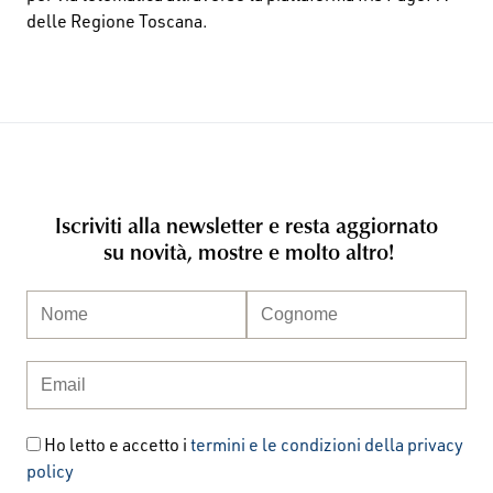
delle Regione Toscana.
Iscriviti alla newsletter e resta aggiornato
su novità, mostre e molto altro!
Ho letto e accetto i
termini e le condizioni della privacy
policy