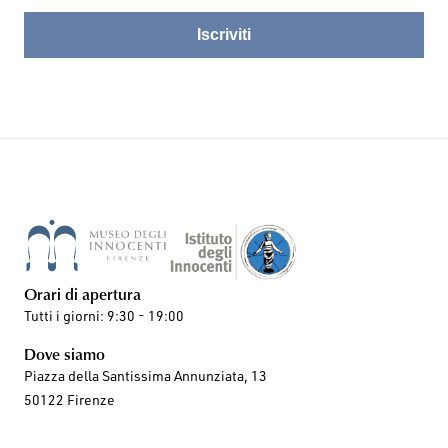
Iscriviti
Orari di apertura
Tutti i giorni: 9:30 - 19:00
Dove siamo
Piazza della Santissima Annunziata, 13
50122 Firenze