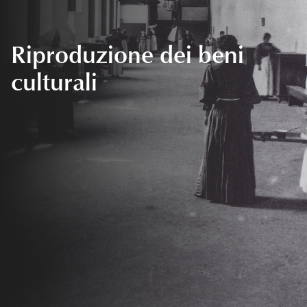
Riproduzione dei beni
culturali