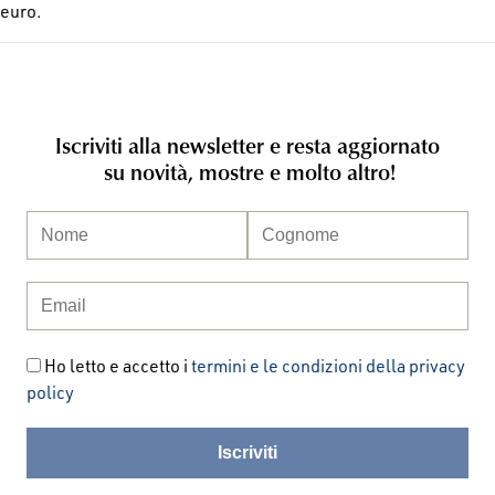
euro.
Iscriviti alla newsletter e resta aggiornato
su novità, mostre e molto altro!
Ho letto e accetto i
termini e le condizioni della privacy
policy
Iscriviti