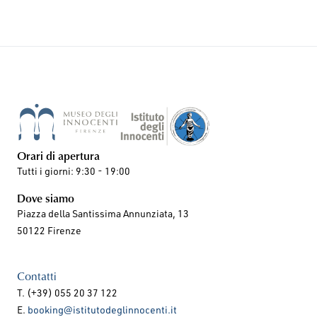
Orari di apertura
Tutti i giorni: 9:30 - 19:00
Dove siamo
Piazza della Santissima Annunziata, 13
50122 Firenze
Contatti
T. (+39) 055 20 37 122
E.
booking@istitutodeglinnocenti.it